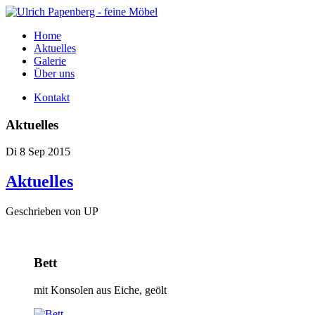
Home
Aktuelles
Galerie
Über uns
Kontakt
Aktuelles
Di 8 Sep 2015
Aktuelles
Geschrieben von UP
Bett
mit Konsolen aus Eiche, geölt